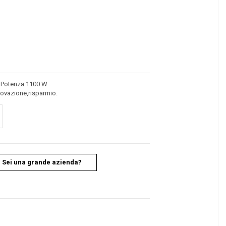
. Potenza 1100 W
ovazione,risparmio.
Sei una grande azienda?