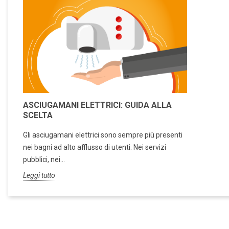
ASCIUGAMANI ELETTRICI: GUIDA ALLA
SCELTA
Gli asciugamani elettrici sono sempre più presenti
nei bagni ad alto afflusso di utenti. Nei servizi
pubblici, nei...
Leggi tutto