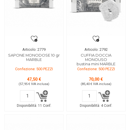
Articolo: 2779
Articolo: 2792
SAPONE MONODOSE 10 gr
CUFFIA DOCCIA
MARBLE
MONOUSO
bustina mini MARBLE
Confezione: 500 PEZZI
Confezione: 500 PEZZI
47,50 €
70,00 €
(57,95 €
IVA inclusa
)
(85,40 €
IVA inclusa
)
Disponibilità:
11 Conf.
Disponibilità:
4 Conf.