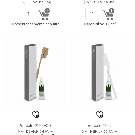
(87,11 €
IVA inclusa
)
(75,49 €
IVA inclusa
)
Momentaneamente esaurito
Disponibilità:
8 Conf.
Articolo: 2222ECO
Articolo: 2222
SET IGIENE ORALE
SET IGIENE ORALE