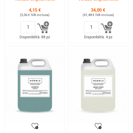
4,15 €
34,00 €
(5,06 €
IVA inclusa
)
(41,48 €
IVA inclusa
)
Disponibilità:
88 pz
Disponibilità:
4 pz