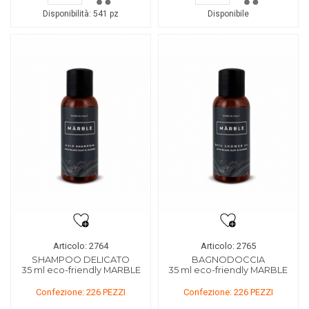
Disponibilità:
541 pz
Disponibile
Articolo: 2764
Articolo: 2765
SHAMPOO DELICATO
BAGNODOCCIA
35 ml eco-friendly MARBLE
35 ml eco-friendly MARBLE
Confezione: 226 PEZZI
Confezione: 226 PEZZI