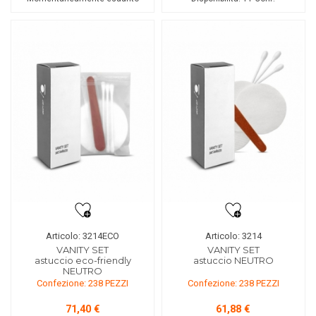
Articolo: 3214ECO
Articolo: 3214
VANITY SET
VANITY SET
astuccio eco-friendly
astuccio NEUTRO
NEUTRO
Confezione: 238 PEZZI
Confezione: 238 PEZZI
71,40 €
61,88 €