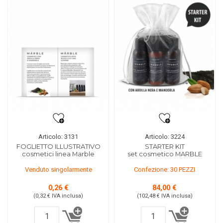
Articolo: 3131
Articolo: 3224
FOGLIETTO ILLUSTRATIVO
STARTER KIT
cosmetici linea Marble
set cosmetico MARBLE
Venduto singolarmente
Confezione: 30 PEZZI
0,26 €
84,00 €
(0,32 €
IVA inclusa
)
(102,48 €
IVA inclusa
)