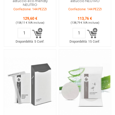
astuccio eco-friendly
astuccio NEUTRO
NEUTRO
Confezione: 144 PEZZI
Confezione: 144 PEZZI
129,60 €
113,76 €
(158,11 €
IVA inclusa
)
(138,79 €
IVA inclusa
)
Disponibilità:
5 Conf.
Disponibilità:
15 Conf.