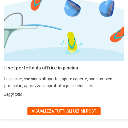
Il set perfetto da offrire in piscina
Le piscine, che siano all’aperto oppure coperte, sono ambienti
particolari, apprezzati soprattutto per il benessere...
Leggi tutto
VISUALIZZA TUTTI GLI ULTIMI POST