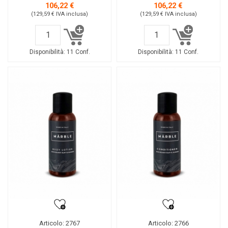
106,22 €
106,22 €
(129,59 €
IVA inclusa
)
(129,59 €
IVA inclusa
)
Disponibilità:
11 Conf.
Disponibilità:
11 Conf.
Articolo: 2767
Articolo: 2766