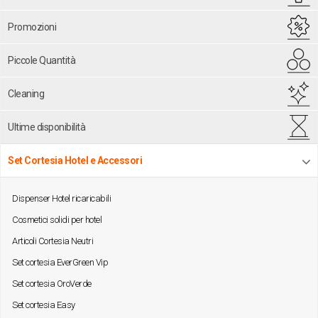
Promozioni
Piccole Quantità
Cleaning
Ultime disponibilità
Set Cortesia Hotel e Accessori
Dispenser Hotel ricaricabili
Cosmetici solidi per hotel
Articoli Cortesia Neutri
Set cortesia EverGreen Vip
Set cortesia OroVerde
Set cortesia Easy