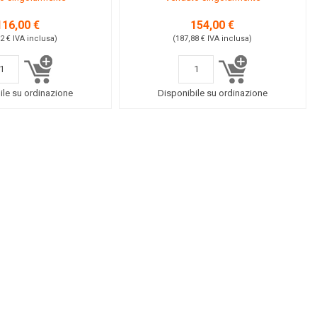
116,00 €
154,00 €
52 €
IVA inclusa
)
(187,88 €
IVA inclusa
)
ile su ordinazione
Disponibile su ordinazione