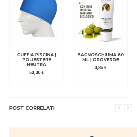
CUFFIA PISCINA |
BAGNOSCHIUMA 60
POLIESTERE
ML | OROVERDE
NEUTRA
0,85 €
53,00 €
POST CORRELATI