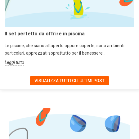
Il set perfetto da offrire in piscina
Le piscine, che siano all’aperto oppure coperte, sono ambienti
particolari, apprezzati soprattutto per il benessere...
Leggi tutto
VISUALIZZA TUTTI GLI ULTIMI POST