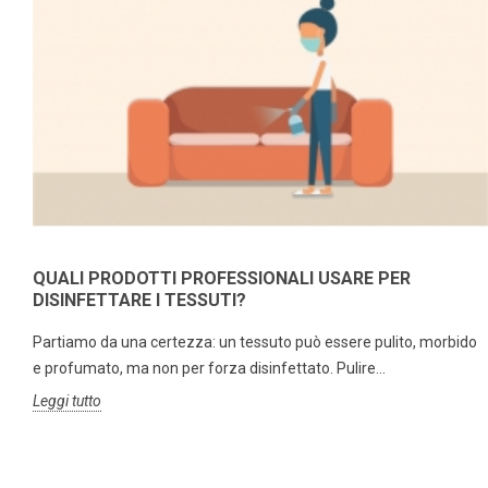
QUALI PRODOTTI PROFESSIONALI USARE PER
DISINFETTARE I TESSUTI?
Partiamo da una certezza: un tessuto può essere pulito, morbido
e profumato, ma non per forza disinfettato. Pulire...
Leggi tutto