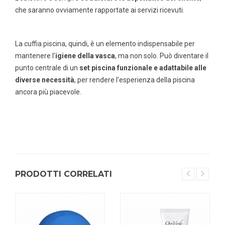
che saranno ovviamente rapportate ai servizi ricevuti.
La
cuffia piscina
, quindi, è un elemento indispensabile per
mantenere l’
igiene della vasca
, ma non solo. Può diventare il
punto centrale di un
set piscina funzionale e adattabile alle
diverse necessità
, per rendere l’esperienza della piscina
ancora più piacevole.
PRODOTTI CORRELATI