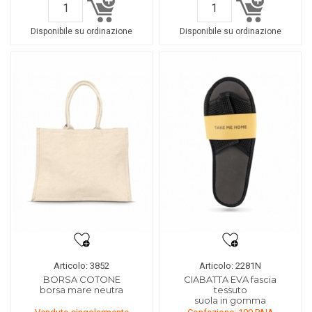
Disponibile su ordinazione
Disponibile su ordinazione
Articolo: 3852
Articolo: 2281N
BORSA COTONE
CIABATTA EVA fascia
borsa mare neutra
tessuto
suola in gomma