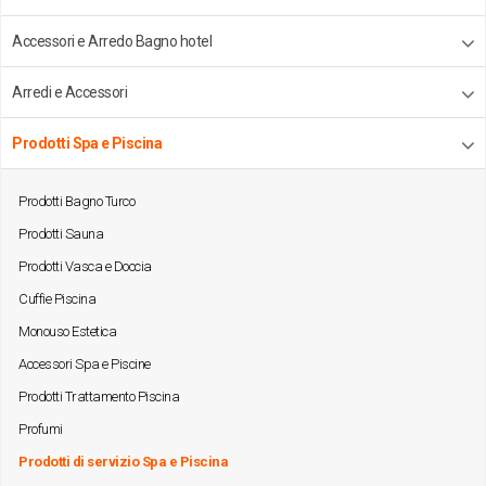
Accessori e Arredo Bagno hotel
Arredi e Accessori
Prodotti Spa e Piscina
Prodotti Bagno Turco
Prodotti Sauna
Prodotti Vasca e Doccia
Cuffie Piscina
Monouso Estetica
Accessori Spa e Piscine
Prodotti Trattamento Piscina
Profumi
Prodotti di servizio Spa e Piscina