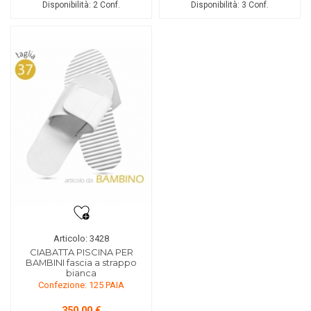
Disponibilità:
2 Conf.
Disponibilità:
3 Conf.
Articolo: 3428
CIABATTA PISCINA PER
BAMBINI fascia a strappo
bianca
Confezione: 125 PAIA
350,00 €