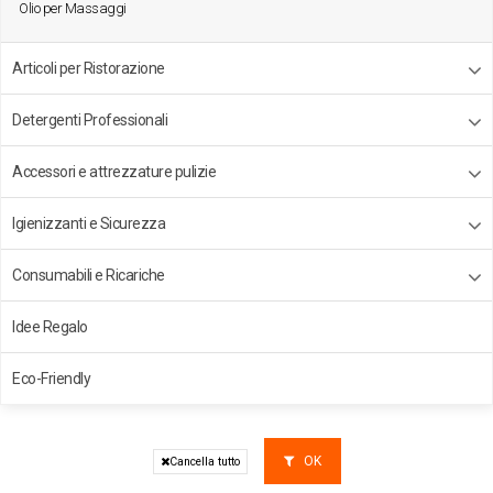
Olio per Massaggi
Articoli per Ristorazione
Detergenti Professionali
Accessori e attrezzature pulizie
Igienizzanti e Sicurezza
Consumabili e Ricariche
Idee Regalo
Eco-Friendly
OK
Cancella tutto