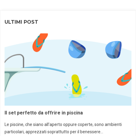
ULTIMI POST
Il set perfetto da offrire in piscina
Le piscine, che siano all’aperto oppure coperte, sono ambienti
particolari, apprezzati soprattutto per il benessere...