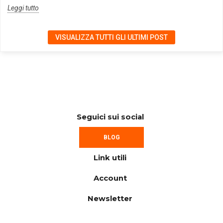
Leggi tutto
VISUALIZZA TUTTI GLI ULTIMI POST
Seguici sui social
BLOG
Link utili
Account
Newsletter