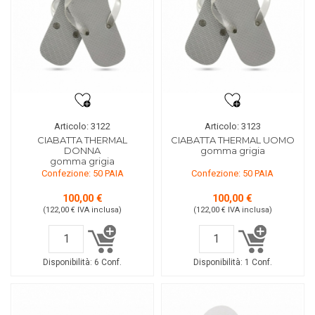
Articolo: 3122
Articolo: 3123
CIABATTA THERMAL
CIABATTA THERMAL UOMO
DONNA
gomma grigia
gomma grigia
Confezione: 50 PAIA
Confezione: 50 PAIA
100,00 €
100,00 €
(122,00 €
IVA inclusa
)
(122,00 €
IVA inclusa
)
Disponibilità:
6 Conf.
Disponibilità:
1 Conf.