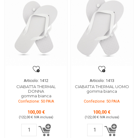
Articolo: 1412
Articolo: 1413
CIABATTA THERMAL
CIABATTA THERMAL UOMO
DONNA
gomma bianca
gomma bianca
Confezione: 50 PAIA
Confezione: 50 PAIA
100,00 €
100,00 €
(122,00 €
IVA inclusa
)
(122,00 €
IVA inclusa
)