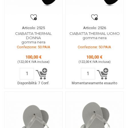
Articolo: 2525
Articolo: 2526
CIABATTA THERMAL
CIABATTA THERMAL UOMO
DONNA
gomma nera
gomma nera
Confezione: 50 PAIA
Confezione: 50 PAIA
100,00 €
100,00 €
(122,00 €
IVA inclusa
)
(122,00 €
IVA inclusa
)
Disponibilità:
7 Conf.
Momentaneamente esaurito