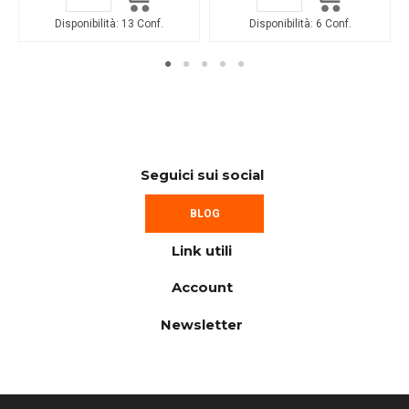
Disponibilità:
13 Conf.
Disponibilità:
6 Conf.
Seguici sui social
BLOG
Link utili
Account
Newsletter