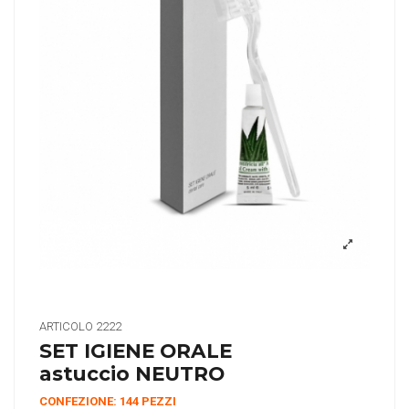
ARTICOLO
2222
SET IGIENE ORALE
astuccio NEUTRO
CONFEZIONE: 144 PEZZI