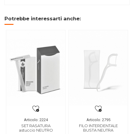
Potrebbe interessarti anche:
Articolo: 2224
Articolo: 2795
SET RASATURA
FILO INTERDENTALE
astuccio NEUTRO
BUSTA NEUTRA