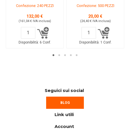
Confezione: 240 PEZZI
Confezione: 500 PEZZI
132,00 €
20,00 €
(161,04 €
IVA inclusa
)
(24,40 €
IVA inclusa
)
Disponibilità:
6 Conf.
Disponibilità:
1 Conf.
Seguici sui social
BLOG
Link utili
Account