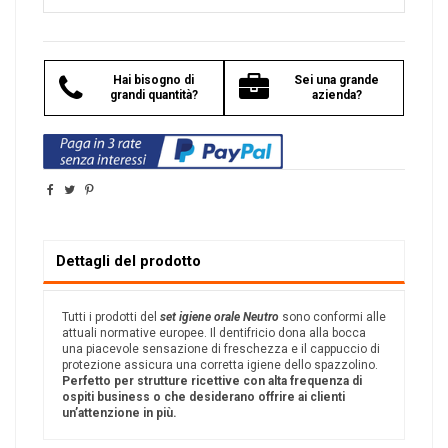
Hai bisogno di
Sei una grande
grandi quantità?
azienda?
Dettagli del prodotto
Tutti i prodotti del
set igiene orale Neutro
sono conformi alle
attuali normative europee. Il dentifricio dona alla bocca
una piacevole sensazione di freschezza e il cappuccio di
protezione assicura una corretta igiene dello spazzolino.
Perfetto per strutture ricettive con alta frequenza di
ospiti business o che desiderano offrire ai clienti
un’attenzione in più.