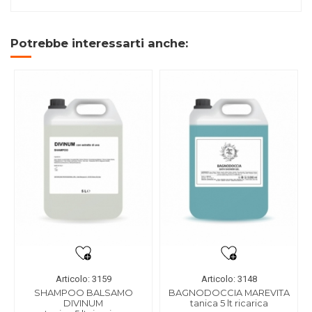
Potrebbe interessarti anche:
Articolo: 3159
Articolo: 3148
SHAMPOO BALSAMO
BAGNODOCCIA MAREVITA
DIVINUM
tanica 5 lt ricarica