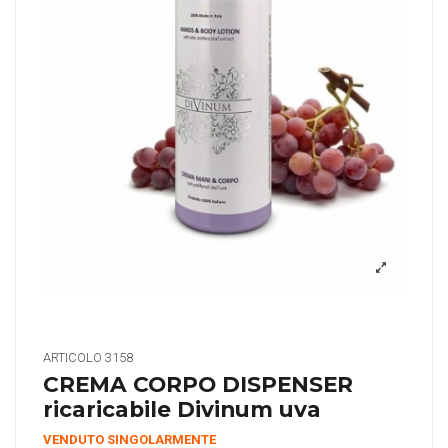
ARTICOLO
3158
CREMA CORPO DISPENSER
ricaricabile Divinum uva
VENDUTO SINGOLARMENTE