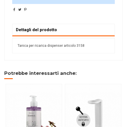
Dettagli del prodotto
Tanica per ricarica dispenser articolo 3158
Potrebbe interessarti anche: