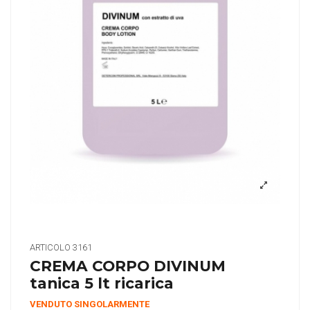
ARTICOLO
3161
CREMA CORPO DIVINUM
tanica 5 lt ricarica
VENDUTO SINGOLARMENTE