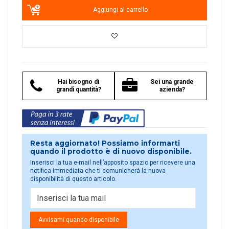
Aggiungi al carrello
Hai bisogno di
Sei una grande
grandi quantità?
azienda?
Resta aggiornato! Possiamo informarti
quando il prodotto è di nuovo disponibile.
Inserisci la tua e-mail nell’apposito spazio per ricevere una
notifica immediata che ti comunicherà la nuova
disponibilità di questo articolo.
Avvisami quando disponibile