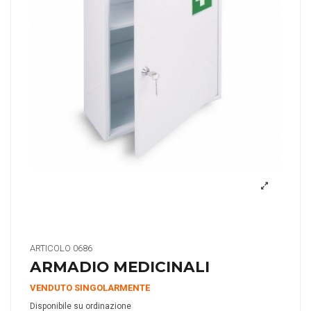
ARTICOLO
0686
ARMADIO MEDICINALI
VENDUTO SINGOLARMENTE
Disponibile su ordinazione