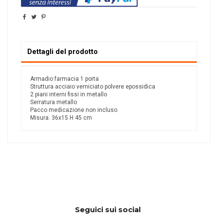
Dettagli del prodotto
Armadio farmacia 1 porta
Struttura acciaio verniciato polvere epossidica
2 piani interni fissi in metallo
Serratura metallo
Pacco medicazione non incluso
Misura. 36x15 H 45 cm
Seguici sui social