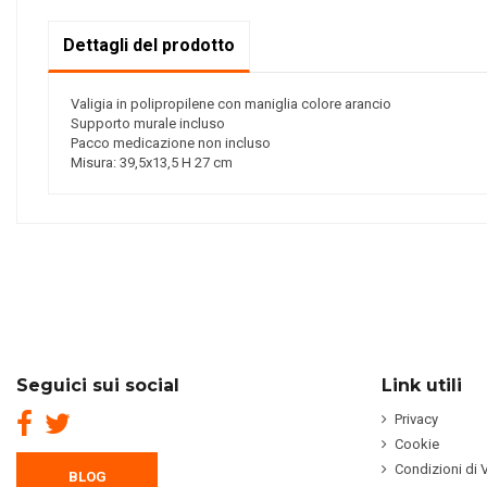
Dettagli del prodotto
Valigia in polipropilene con maniglia colore arancio
Supporto murale incluso
Pacco medicazione non incluso
Misura: 39,5x13,5 H 27 cm
Seguici sui social
Link utili
Privacy
Cookie
Condizioni di 
BLOG