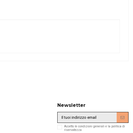
Newsletter
Accetto le condizioni generali e la politica di
riservatezza