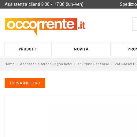
Assistenza clienti 8:30 - 17:30 (lun-ven)
Spedizio
NOVITÀ
PRO
PRODOTTI
Home
Accessori e Arredo Bagno hotel
Kit Primo Soccorso
VALIGIA MEDI
TORNA INDIETRO