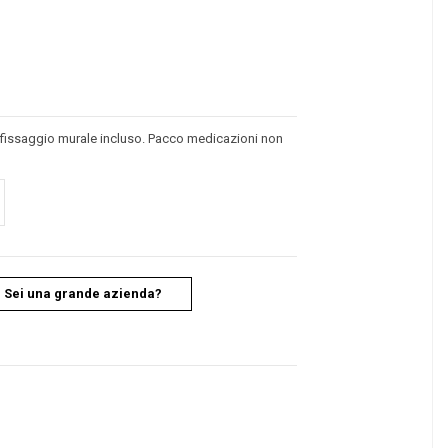
r fissaggio murale incluso. Pacco medicazioni non
Sei una grande azienda?