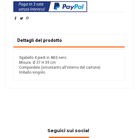
Dettagli del prodotto
Sgabello 4 piedi in ABS nero
Misura: Ø 37 H 39 cm
Componibile (smontanto all'interno del cartone)
Imballo singolo
Seguici sui social