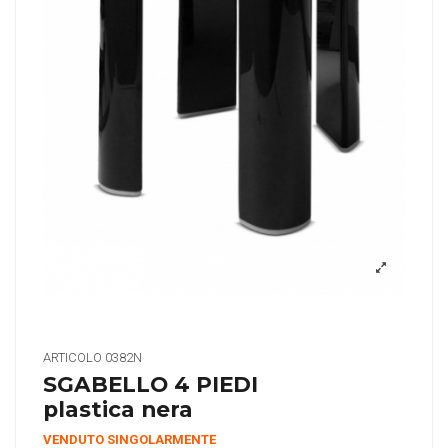
ARTICOLO
0382N
SGABELLO 4 PIEDI
plastica nera
VENDUTO SINGOLARMENTE