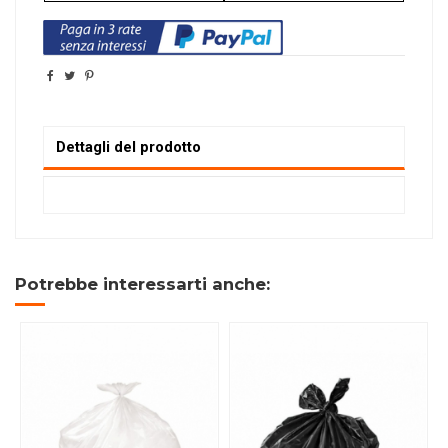
Dettagli del prodotto
Potrebbe interessarti anche: