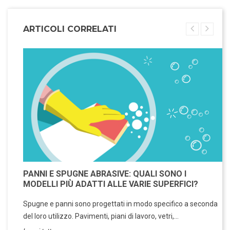
ARTICOLI CORRELATI
PANNI E SPUGNE ABRASIVE: QUALI SONO I
MODELLI PIÙ ADATTI ALLE VARIE SUPERFICI?
Spugne e panni sono progettati in modo specifico a seconda
del loro utilizzo. Pavimenti, piani di lavoro, vetri,...