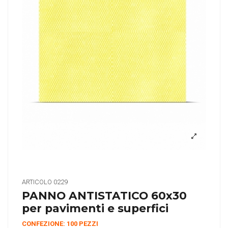
ARTICOLO
0229
PANNO ANTISTATICO 60x30
per pavimenti e superfici
CONFEZIONE: 100 PEZZI