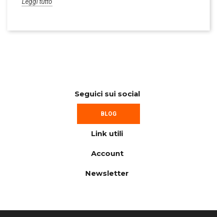
Leggi tutto
Seguici sui social
BLOG
Link utili
Account
Newsletter