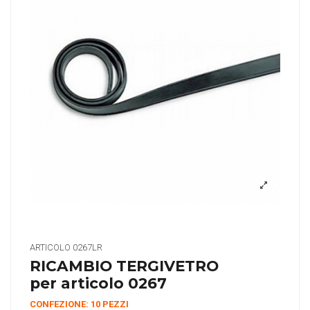
ARTICOLO
0267LR
RICAMBIO TERGIVETRO
per articolo 0267
CONFEZIONE: 10 PEZZI