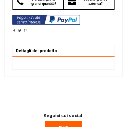
grandi quantità?
azienda?
Dettagli del prodotto
Seguici sui social