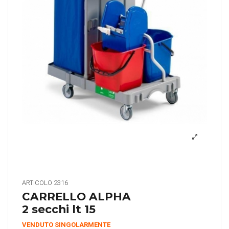
ARTICOLO
2316
CARRELLO ALPHA
2 secchi lt 15
VENDUTO SINGOLARMENTE