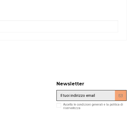
Newsletter
Accetto le condizioni generali e la politica di
riservatezza