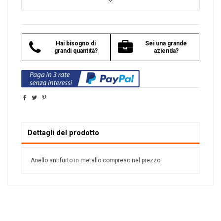
Hai bisogno di
Sei una grande
grandi quantità?
azienda?
Dettagli del prodotto
Anello antifurto in metallo compreso nel prezzo.