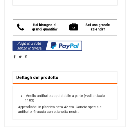
Hai bisogno di
Sei una grande
grandi quantità?
azienda?
Dettagli del prodotto
Anello antifurto acquistabile a parte (vedi articolo
1103)
Appendiabiti in plastica nera 42 cm. Gancio speciale
antifurto. Gruccia con etichetta neutra.