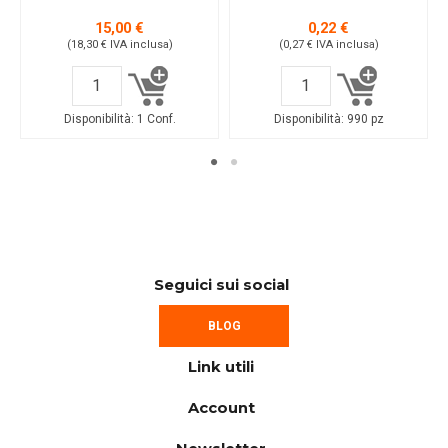
15,00 €
0,22 €
(18,30 €
IVA inclusa
)
(0,27 €
IVA inclusa
)
Disponibilità:
1 Conf.
Disponibilità:
990 pz
Seguici sui social
BLOG
Link utili
Account