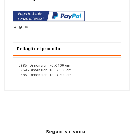
Dettagli del prodotto
0885 - Dimensioni 70 X 100 cm
0859 - Dimensioni 100 x 150 cm
0886 - Dimensioni 130 x 200 cm
Seguici sui social