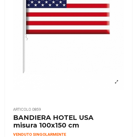
ARTICOLO
0859
BANDIERA HOTEL USA
misura 100x150 cm
VENDUTO SINGOLARMENTE