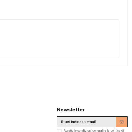
Newsletter
Accetto le condizioni generali e la politica di