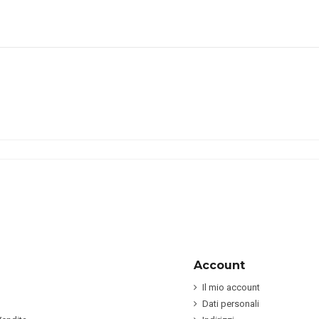
Account
Il mio account
Dati personali