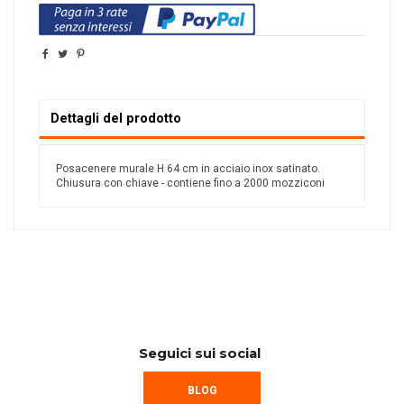
Dettagli del prodotto
Posacenere murale H 64 cm in acciaio inox satinato.
Chiusura con chiave - contiene fino a 2000 mozziconi
Seguici sui social
BLOG