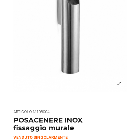
ARTICOLO
M108004
POSACENERE INOX
fissaggio murale
VENDUTO SINGOLARMENTE