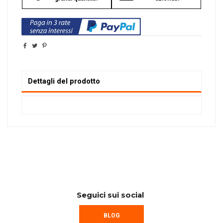
Dettagli del prodotto
Seguici sui social
BLOG