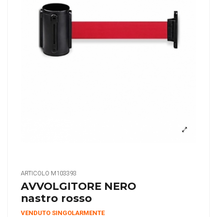
ARTICOLO
M103393
AVVOLGITORE NERO
nastro rosso
VENDUTO SINGOLARMENTE