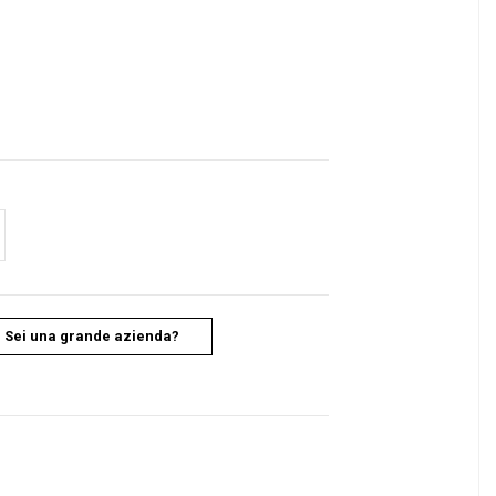
Sei una grande azienda?