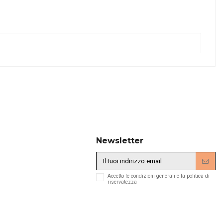
Newsletter
Accetto le condizioni generali e la politica di
riservatezza