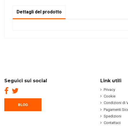
Dettagli del prodotto
Seguici sui social
Link utili
Privacy
Cookie
Condizioni di 
BLOG
Pagamenti Sicu
Spedizioni
Contattaci