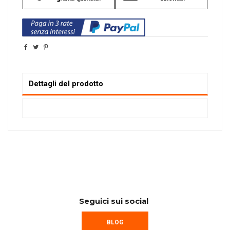
Dettagli del prodotto
Seguici sui social
BLOG