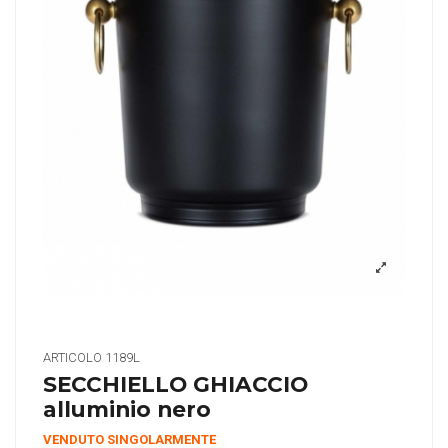
ARTICOLO
1189L
SECCHIELLO GHIACCIO
alluminio nero
VENDUTO SINGOLARMENTE