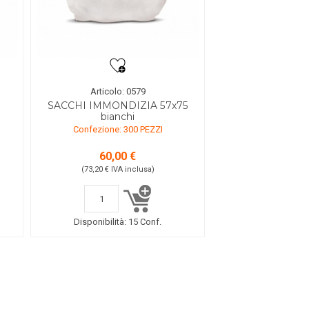
Articolo: 0579
SACCHI IMMONDIZIA 57x75
bianchi
Confezione: 300 PEZZI
60,00 €
(73,20 €
IVA inclusa
)
Disponibilità:
15 Conf.