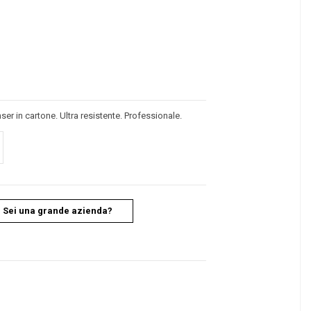
er in cartone. Ultra resistente. Professionale.
Sei una grande azienda?