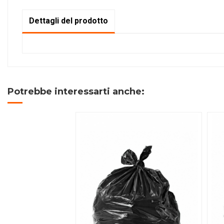
Dettagli del prodotto
Potrebbe interessarti anche: