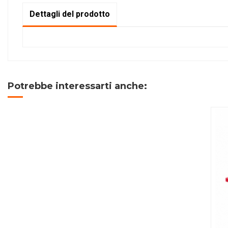
Dettagli del prodotto
Potrebbe interessarti anche: