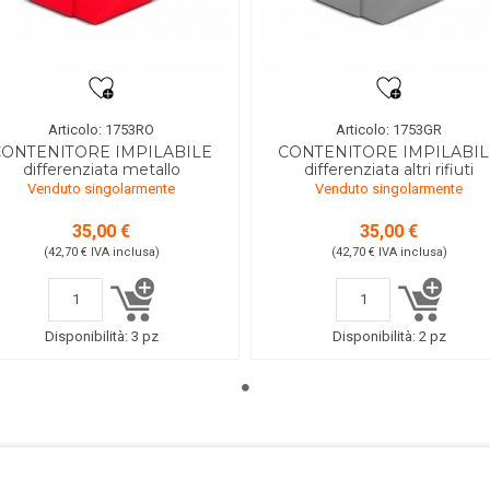
Articolo: 1753RO
Articolo: 1753GR
CONTENITORE IMPILABILE
CONTENITORE IMPILABIL
differenziata metallo
differenziata altri rifiuti
Venduto singolarmente
Venduto singolarmente
35,00 €
35,00 €
(42,70 €
IVA inclusa
)
(42,70 €
IVA inclusa
)
Disponibilità:
3 pz
Disponibilità:
2 pz