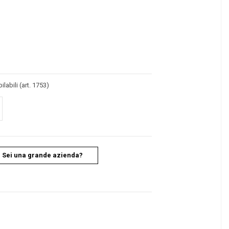
labili (art. 1753)
Sei una grande azienda?