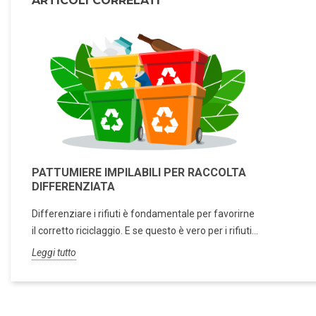
ARTICOLI CORRELATI
PATTUMIERE IMPILABILI PER RACCOLTA
DIFFERENZIATA
Differenziare i rifiuti è fondamentale per favorirne
il corretto riciclaggio. E se questo è vero per i rifiuti...
Leggi tutto