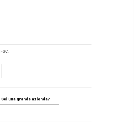
 FSC.
Sei una grande azienda?