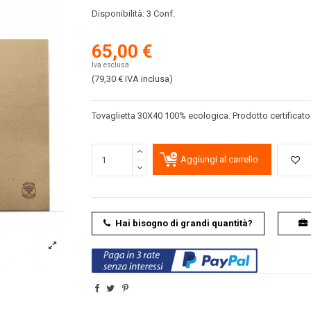
Disponibilità:
3 Conf.
65,00 €
Iva esclusa
(79,30 €
IVA inclusa
)
Tovaglietta 30X40 100% ecologica. Prodotto certificato
Aggiungi al carrello
Hai bisogno di grandi quantità?