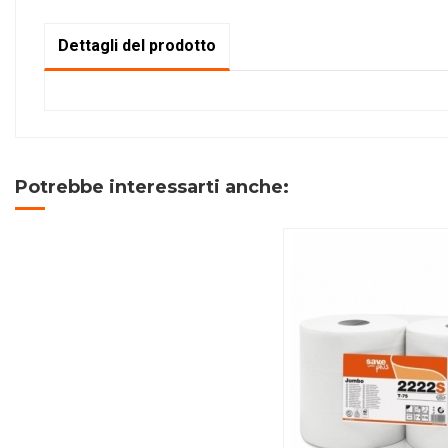
Dettagli del prodotto
Potrebbe interessarti anche: