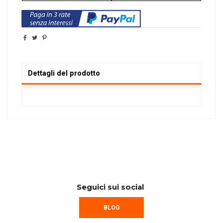
Dettagli del prodotto
Seguici sui social
BLOG