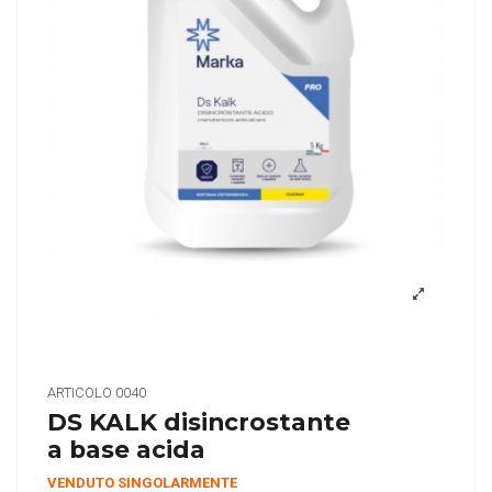
ARTICOLO
0040
DS KALK disincrostante
a base acida
VENDUTO SINGOLARMENTE