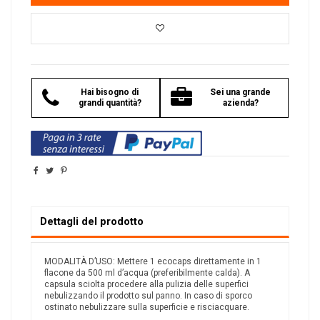
Hai bisogno di
Sei una grande
grandi quantità?
azienda?
Dettagli del prodotto
MODALITÀ D’USO: Mettere 1 ecocaps direttamente in 1
flacone da 500 ml d’acqua (preferibilmente calda). A
capsula sciolta procedere alla pulizia delle superfici
nebulizzando il prodotto sul panno. In caso di sporco
ostinato nebulizzare sulla superficie e risciacquare.