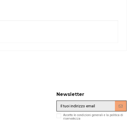
Newsletter
Accetto le condizioni generali e la politica di
riservatezza