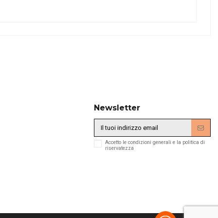
Newsletter
Accetto le condizioni generali e la politica di
riservatezza