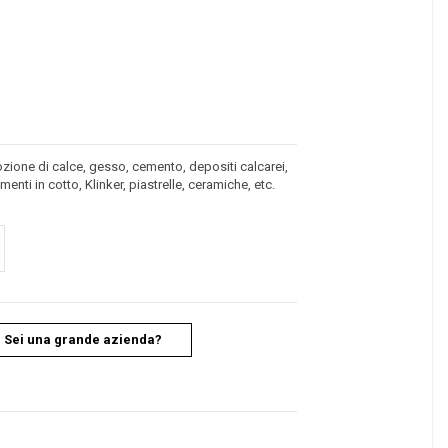
ozione di calce, gesso, cemento, depositi calcarei,
menti in cotto, Klinker, piastrelle, ceramiche, etc.
Sei una grande azienda?