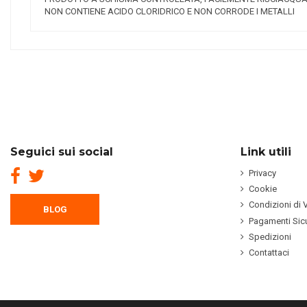
NON CONTIENE ACIDO CLORIDRICO E NON CORRODE I METALLI
Seguici sui social
Link utili
Privacy
Cookie
Condizioni di 
BLOG
Pagamenti Sicu
Spedizioni
Contattaci