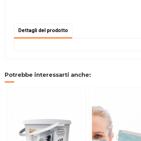
Dettagli del prodotto
Potrebbe interessarti anche: