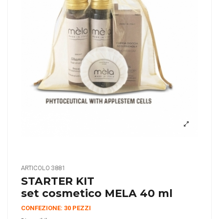
ARTICOLO
3881
STARTER KIT
set cosmetico MELA 40 ml
CONFEZIONE: 30 PEZZI