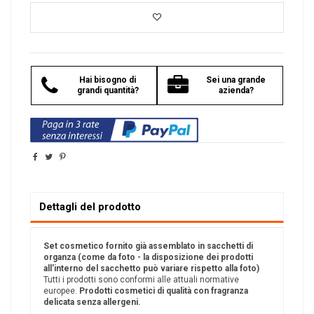
Hai bisogno di
Sei una grande
grandi quantità?
azienda?
Dettagli del prodotto
Set cosmetico fornito già assemblato in sacchetti di
organza (come da foto - la disposizione dei prodotti
all'interno del sacchetto può variare rispetto alla foto)
Tutti i prodotti sono conformi alle attuali normative
europee.
Prodotti cosmetici di qualità
con fragranza
delicata senza allergeni.