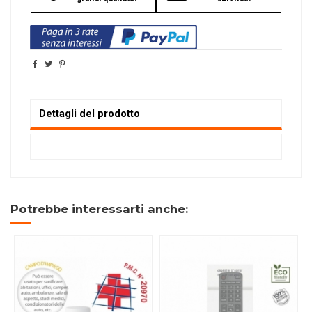
Dettagli del prodotto
Potrebbe interessarti anche: