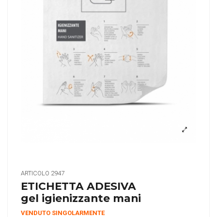
ARTICOLO
2947
ETICHETTA ADESIVA
gel igienizzante mani
VENDUTO SINGOLARMENTE