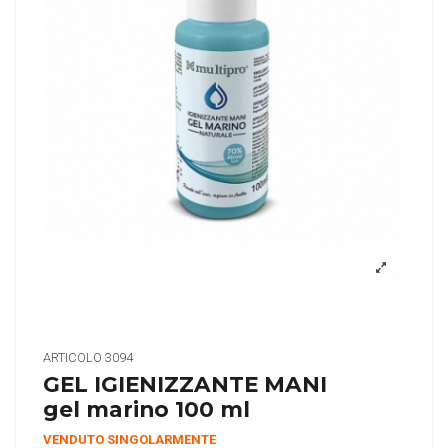
ARTICOLO
3094
GEL IGIENIZZANTE MANI
gel marino 100 ml
VENDUTO SINGOLARMENTE