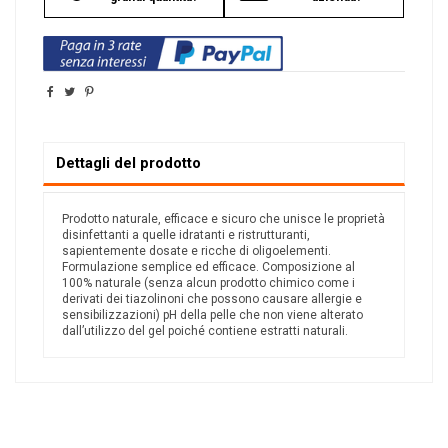
Dettagli del prodotto
Prodotto naturale, efficace e sicuro che unisce le proprietà
disinfettanti a quelle idratanti e ristrutturanti,
sapientemente dosate e ricche di oligoelementi.
Formulazione semplice ed efficace. Composizione al
100% naturale (senza alcun prodotto chimico come i
derivati dei tiazolinoni che possono causare allergie e
sensibilizzazioni) pH della pelle che non viene alterato
dall’utilizzo del gel poiché contiene estratti naturali.