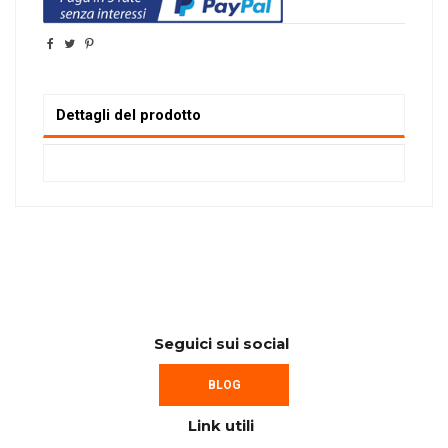
Dettagli del prodotto
Seguici sui social
BLOG
Link utili