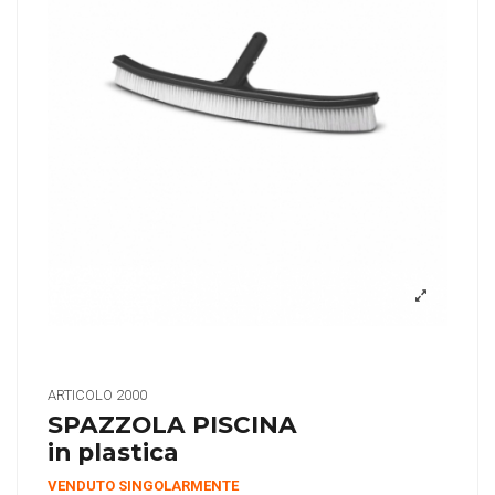
ARTICOLO
2000
SPAZZOLA PISCINA
in plastica
VENDUTO SINGOLARMENTE