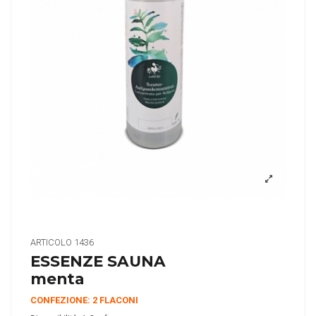
ARTICOLO
1436
ESSENZE SAUNA
menta
CONFEZIONE: 2 FLACONI