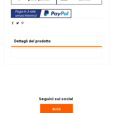
Dettagli del prodotto
Seguici sui social
BLOG