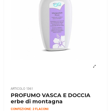
ARTICOLO
1361
PROFUMO VASCA E DOCCIA
erbe di montagna
CONFEZIONE: 2 FLACONI