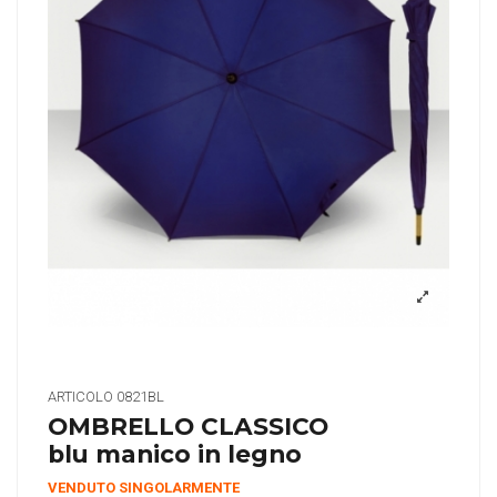
ARTICOLO
0821BL
OMBRELLO CLASSICO
blu manico in legno
VENDUTO SINGOLARMENTE