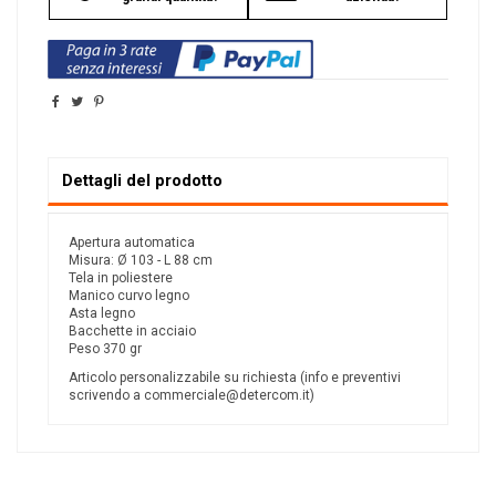
Dettagli del prodotto
Apertura automatica
Misura: Ø 103 - L 88 cm
Tela in poliestere
Manico curvo legno
Asta legno
Bacchette in acciaio
Peso 370 gr
Articolo personalizzabile su richiesta (info e preventivi
scrivendo a
commerciale@detercom.it
)