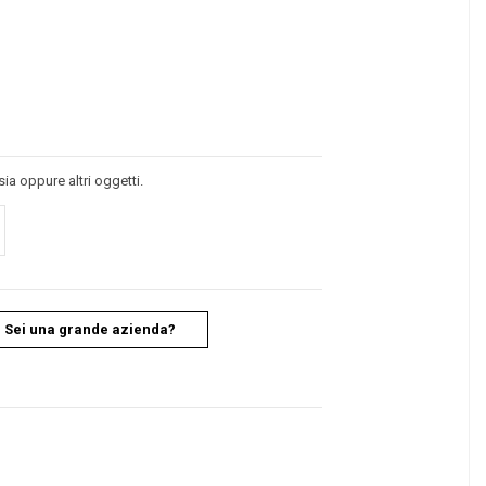
ia oppure altri oggetti.
Sei una grande azienda?