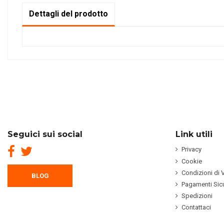
Dettagli del prodotto
Seguici sui social
Link utili
Privacy
Cookie
Condizioni di 
BLOG
Pagamenti Sicu
Spedizioni
Contattaci