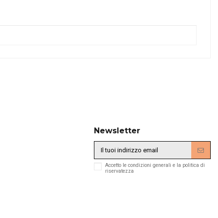
Newsletter
Accetto le condizioni generali e la politica di
riservatezza