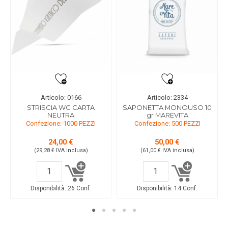
Articolo: 0166
Articolo: 2334
STRISCIA WC CARTA
SAPONETTA MONOUSO 10
NEUTRA
gr MAREVITA
Confezione: 1000 PEZZI
Confezione: 500 PEZZI
24,00 €
50,00 €
(29,28 €
IVA inclusa
)
(61,00 €
IVA inclusa
)
Disponibilità:
26 Conf.
Disponibilità:
14 Conf.