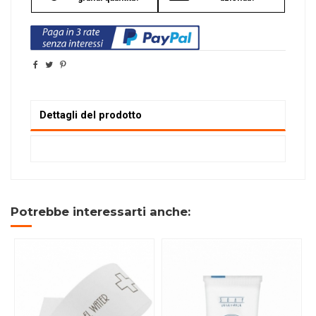
Dettagli del prodotto
Potrebbe interessarti anche: