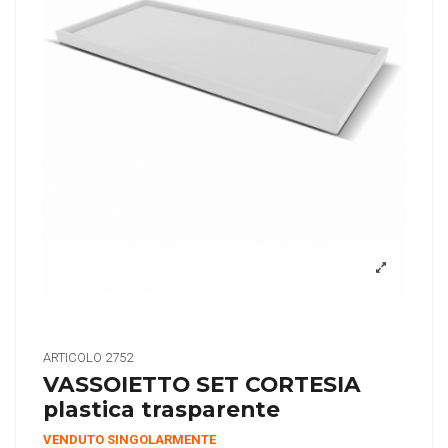
ARTICOLO
2752
VASSOIETTO SET CORTESIA
plastica trasparente
VENDUTO SINGOLARMENTE