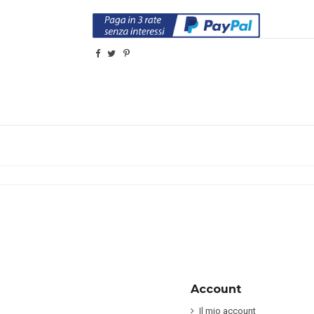
Account
Il mio account