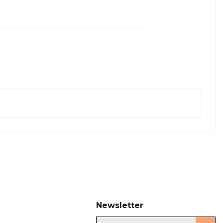
Newsletter