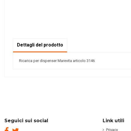
Dettagli del prodotto
Ricarica per dispenser Marevita articolo 3146
Seguici sui social
Link utili
Privacy