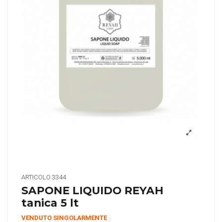
ARTICOLO
3344
SAPONE LIQUIDO REYAH
tanica 5 lt
VENDUTO SINGOLARMENTE