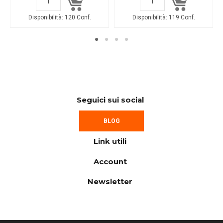
Disponibilità:
120 Conf.
Disponibilità:
119 Conf.
Seguici sui social
BLOG
Link utili
Account
Newsletter