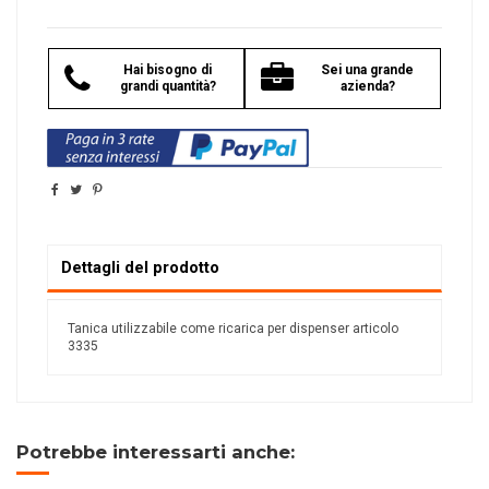
Hai bisogno di
Sei una grande
grandi quantità?
azienda?
Dettagli del prodotto
Tanica utilizzabile come ricarica per dispenser articolo
3335
Potrebbe interessarti anche: