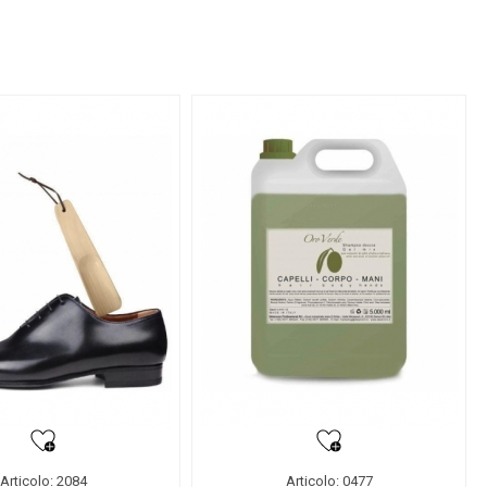
Articolo: 2084
Articolo: 0477