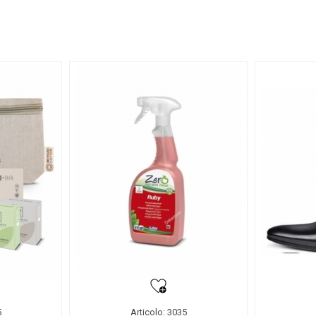
5
Articolo: 3035