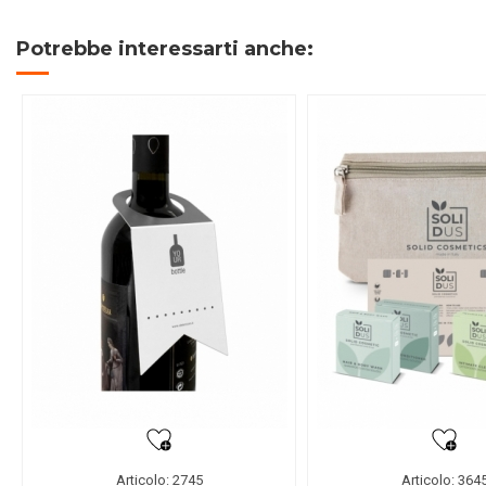
Potrebbe interessarti anche:
Articolo: 2745
Articolo: 364