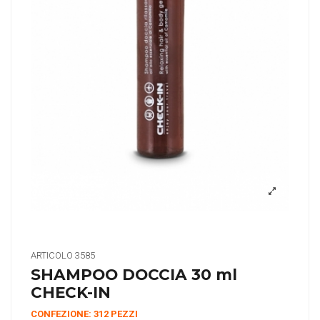
ARTICOLO
3585
SHAMPOO DOCCIA 30 ml
CHECK-IN
CONFEZIONE: 312 PEZZI