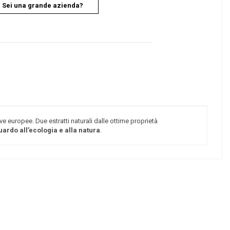
Sei una grande azienda?
ve europee. Due estratti naturali dalle ottime proprietà
uardo all’ecologia e alla natura
.