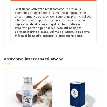
Lo
shampoo Marevita
è realizzato con una formula
cosmetica arricchita con sale marino in regola con le
attuali normative europee. Con i suoi principi attivi, pulisce
a fondo il cuoio capelluto con un’azione sfiammate e
depurativa, dando così ai capelli un tono naturale.
Prodotto perfetto per chi desidera offrire un set
cortesia ispirato al mare. Ottimo per strutture ricettive
in località balneari o con centro benessere e spa.
Potrebbe interessarti anche: