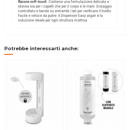
flacone soft-touch
. Contiene una formulazione delicata e
idonea sia per i capelli che per il corpo e le mani. Dosaggio
controllato e bande su entrambi i lati per verificare il livello.
Facile e veloce da pulire. Il Dispenser Easy argan è la
soluzione ideale per ogni struttura ricettiva.
Potrebbe interessarti anche: