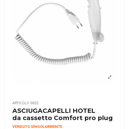
ARTICOLO
3652
ASCIUGACAPELLI HOTEL
da cassetto Comfort pro plug
VENDUTO SINGOLARMENTE