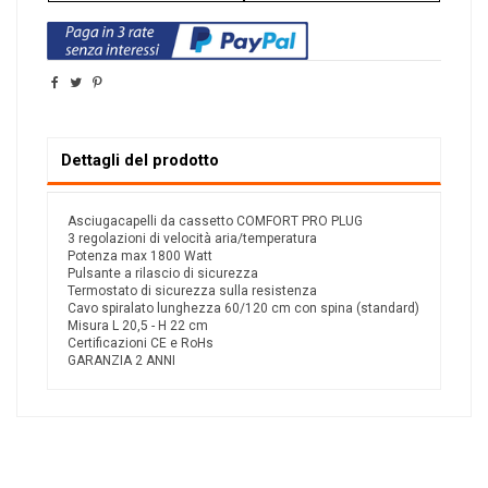
Dettagli del prodotto
Asciugacapelli da cassetto COMFORT PRO PLUG
3 regolazioni di velocità aria/temperatura
Potenza max 1800 Watt
Pulsante a rilascio di sicurezza
Termostato di sicurezza sulla resistenza
Cavo spiralato lunghezza 60/120 cm con spina (standard)
Misura L 20,5 - H 22 cm
Certificazioni CE e RoHs
GARANZIA 2 ANNI