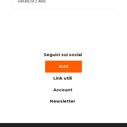
GARANZIA 2 ANNI
Seguici sui social
BLOG
Link utili
Account
Newsletter